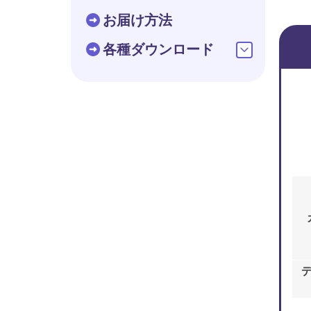
お届け方法
各種ダウンロード