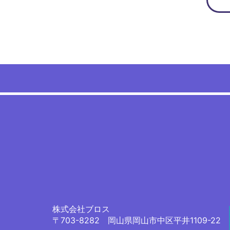
株式会社ブロス
〒703-8282 岡山県岡山市中区平井1109-22