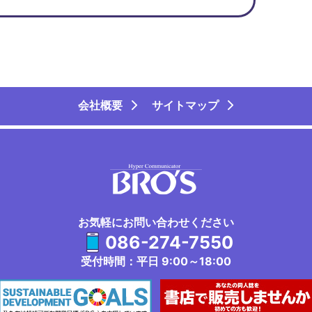
会社概要
サイトマップ
お気軽にお問い合わせください
086-274-7550
受付時間：平日 9:00～18:00