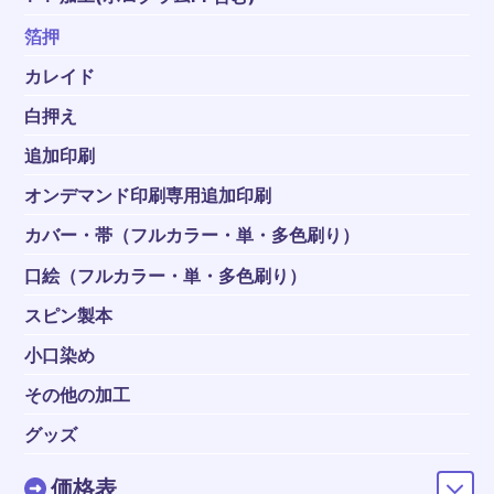
箔押
カレイド
白押え
追加印刷
オンデマンド印刷専用追加印刷
カバー・帯（フルカラー・単・多色刷り）
口絵（フルカラー・単・多色刷り）
スピン製本
小口染め
その他の加工
グッズ
価格表