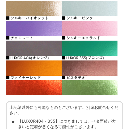
上記箔以外にも可能なものもございます。別途お問合せくだ
さい。
【LUXOR404・355】につきましては、ベタ面積が大
きいと定着が悪くなる可能性がございます。