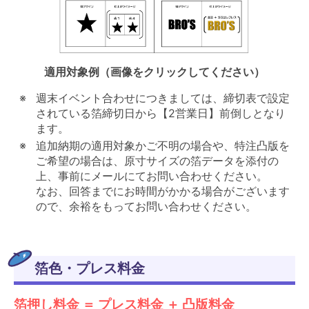
適用対象例（画像をクリックしてください）
週末イベント合わせにつきましては、締切表で設定
されている箔締切日から【2営業日】前倒しとなり
ます。
追加納期の適用対象かご不明の場合や、特注凸版を
ご希望の場合は、原寸サイズの箔データを添付の
上、事前にメールにてお問い合わせください。
なお、回答までにお時間がかかる場合がございます
ので、余裕をもってお問い合わせください。
箔色・プレス料金
箔押し料金 ＝ プレス料金 ＋ 凸版料金