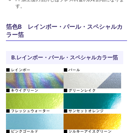
す。
箔色B レインボー・パール・スペシャルカ
ラー箔
B.レインボー・パール・スペシャルカラー箔