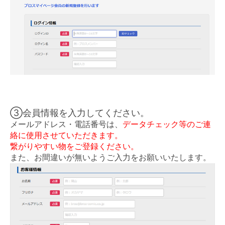
③会員情報を入力してください。
メールアドレス・電話番号は、
データチェック等のご連
絡に使用させていただきます。
繋がりやすい物をご登録ください。
また、お間違いが無いようご入力をお願いいたします。