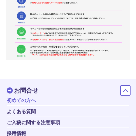
お問合せ
初めての方へ
よくある質問
ご入稿に関する注意事項
採用情報