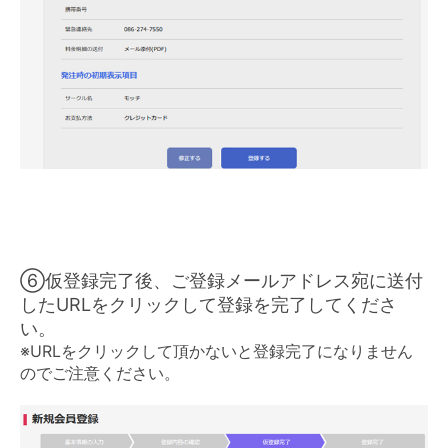
⑥仮登録完了後、ご登録メールアドレス宛に送付
したURLをクリックして登録を完了してくださ
い。
※URLをクリックして頂かないと登録完了になりません
のでご注意ください。