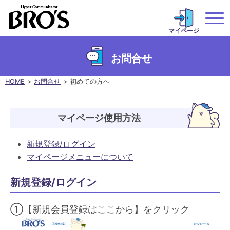
マイページ
お問合せ
HOME
お問合せ
初めての方へ
マイページ使用方法
新規登録/ログイン
マイページメニューについて
新規登録/ログイン
①【新規会員登録はここから】をクリック