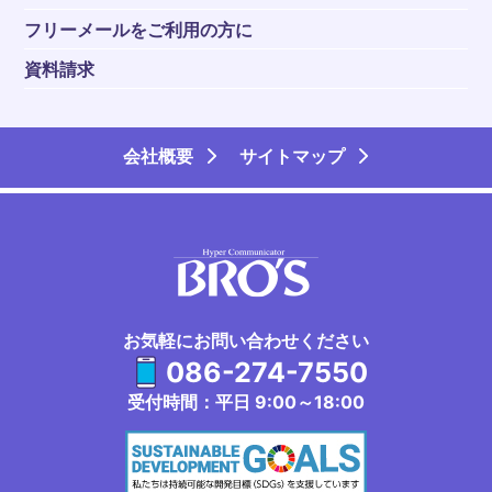
フリーメールをご利用の方に
資料請求
会社概要
サイトマップ
お気軽にお問い合わせください
086-274-7550
受付時間：平日 9:00～18:00