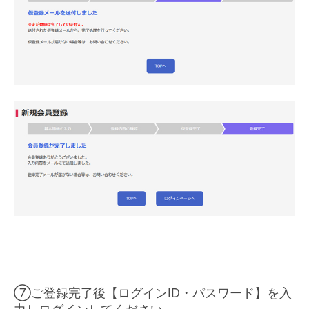
⑦ご登録完了後【ログインID・パスワード】を入