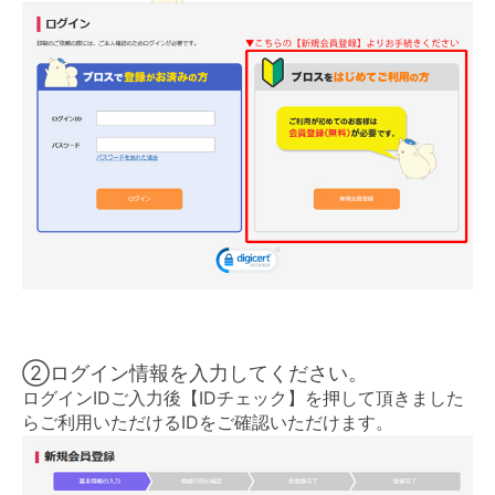
②ログイン情報を入力してください。
ログインIDご入力後【IDチェック】を押して頂きました
らご利用いただけるIDをご確認いただけます。