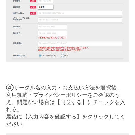
④サークル名の入力・お支払い方法を選択後、
利用規約・プライバシーポリシーをご確認のう
え、問題ない場合は【同意する】にチェックを入
れる。
最後に【入力内容を確認する】をクリックしてく
ださい。