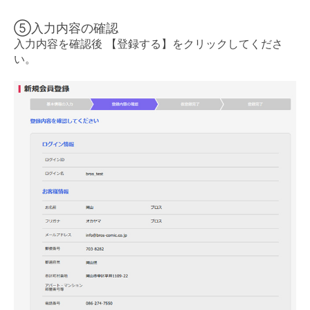
⑤入力内容の確認
入力内容を確認後 【登録する】をクリックしてくださ
い。