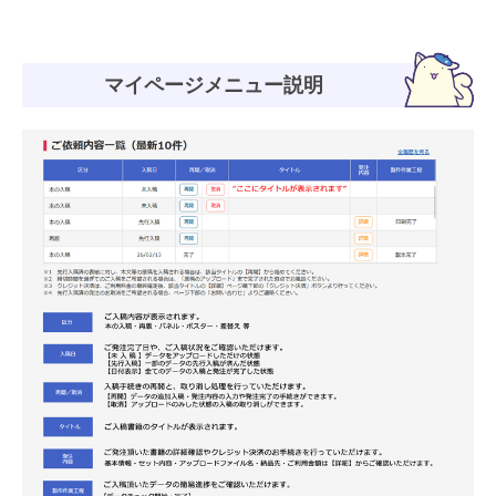
マイページメニュー説明