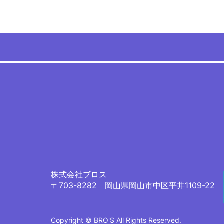
株式会社ブロス
〒703-8282 岡山県岡山市中区平井1109-22
Copyright © BRO'S All Rights Reserved.