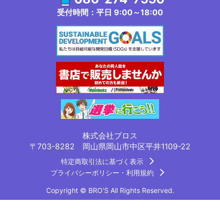
受付時間：平日 9:00～18:00
株式会社ブロス
〒703-8282 岡山県岡山市中区平井1109-22
特定商取引法に基づく表示
プライバシーポリシー・利用規約
Copyright © BRO'S All Rights Reserved.