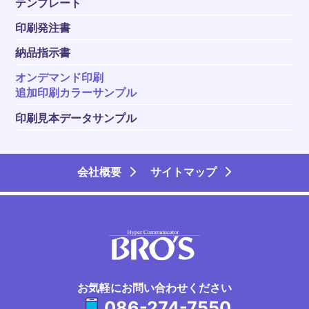
テンプレート
印刷発注書
納品指示書
オンデマンド印刷
追加印刷カラーサンプル
印刷見本データサンプル
会社概要
サイトマップ
お気軽にお問い合わせください
086-274-7550