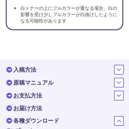
白トナーの上にフルカラーが重なる場合、白の
影響を受け少しフルカラーが白抜けしたように
なる可能性があります
入稿方法
原稿マニュアル
お支払方法
お届け方法
各種ダウンロード