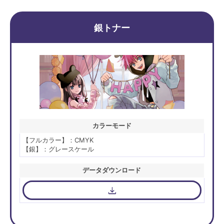
銀トナー
カラーモード
【フルカラー】：CMYK
【銀】：グレースケール
データダウンロード