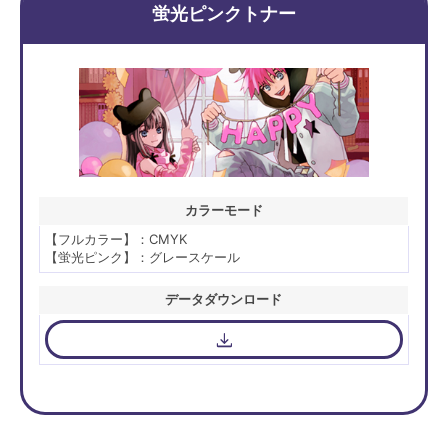
蛍光ピンクトナー
カラーモード
【フルカラー】：CMYK
【蛍光ピンク】：グレースケール
データダウンロード