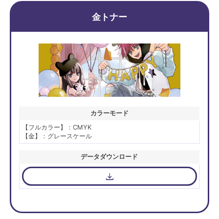
金トナー
カラーモード
【フルカラー】：CMYK
【金】：グレースケール
データダウンロード