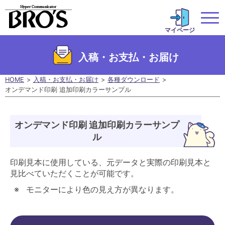
マイページ
入稿・お支払・お届け
HOME
入稿・お支払・お届け
各種ダウンロード
オンデマンド印刷 追加印刷カラーサンプル
オンデマンド印刷 追加印刷カラーサンプ
ル
印刷見本に使用している、元データと実際の印刷見本と
見比べていただくことが可能です。
モニターにより色の見え方が異なります。