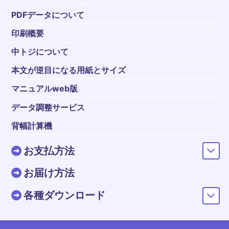
PDFデータについて
印刷概要
中トジについて
本文が逆目になる用紙とサイズ
マニュアルweb版
データ調整サービス
背幅計算機
お支払方法
お届け方法
各種ダウンロード