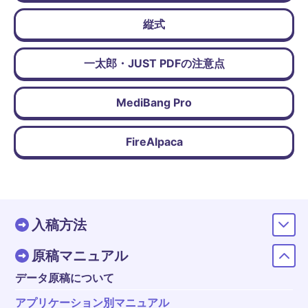
縦式
一太郎・JUST PDFの注意点
MediBang Pro
FireAlpaca
入稿方法
原稿マニュアル
データ原稿について
アプリケーション別マニュアル