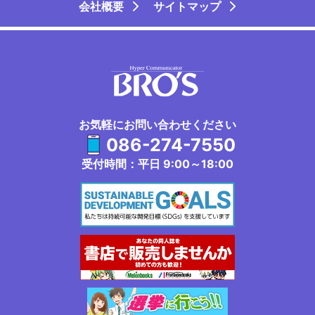
会社概要
サイトマップ
お気軽にお問い合わせください
086-274-7550
受付時間：平日 9:00～18:00