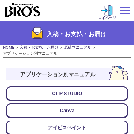
マイページ
入稿・お支払・お届け
HOME
入稿・お支払・お届け
原稿マニュアル
アプリケーション別マニュアル
アプリケーション別マニュアル
CLIP STUDIO
Canva
アイビスペイント