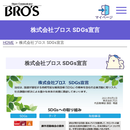
マイページ
株式会社ブロス SDGs宣言
HOME
株式会社ブロス SDGs宣言
株式会社ブロス SDGs宣言