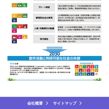
会社概要
サイトマップ