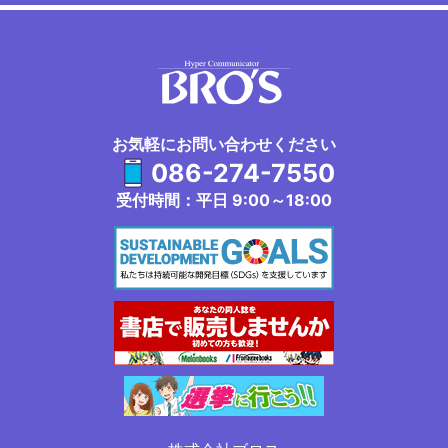
お気軽にお問い合わせください
086-274-7550
受付時間：平日 9:00～18:00