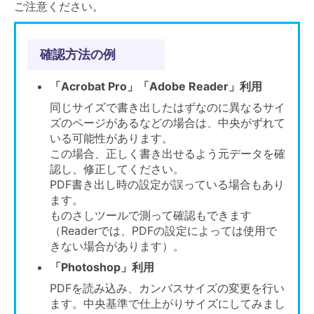
ご注意ください。
確認方法の例
「Acrobat Pro」「Adobe Reader」利用
同じサイズで書き出したはずなのに異なるサイ
ズのページがあるなどの場合は、中央がずれて
いる可能性があります。
この場合、正しく書き出せるよう元データを確
認し、修正してください。
PDF書き出し時の設定が誤っている場合もあり
ます。
ものさしツールで測って確認もできます
（Readerでは、PDFの設定によっては使用で
きない場合があります）。
「Photoshop」利用
PDFを読み込み、カンバスサイズの変更を行い
ます。中央基準で仕上がりサイズにしてみまし