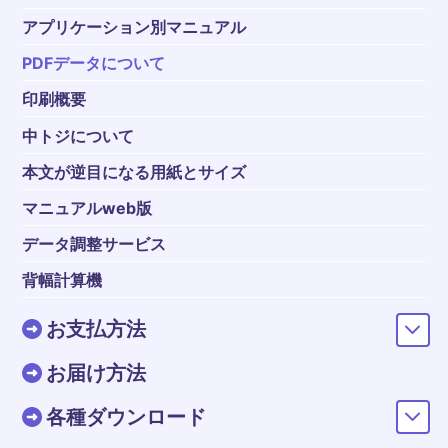
アプリケーション別マニュアル
PDFデータについて
印刷概要
中トジについて
本文が逆目になる用紙とサイズ
マニュアルweb版
データ調整サービス
背幅計算機
お支払方法
お届け方法
各種ダウンロード