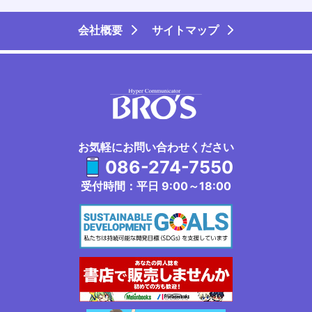
会社概要
サイトマップ
お気軽にお問い合わせください
086-274-7550
受付時間：平日 9:00～18:00