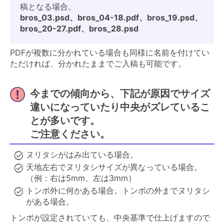
稿となる場合。
bros_03.psd、bros_04-18.pdf、bros_19.psd、
bros_20-27.pdf、bros_28.psd
PDFが複数に分かれている場合も同様に名前を付けてい
ただければ、分かれたままでご入稿も可能です。
今までの傾向から、下記が原因でサイズ
違いになっていたり中央がズレているこ
とが多いです。
ご注意ください。
ヌリタシがはみ出ている場合。
天地左右でヌリタシサイズが異なっている場合。
（例：右は5mm、左は3mm）
トンボ外に何かある場合。トンボの外までヌリタシ
がある場合。
トンボが設定されていても、中央基準で仕上げますので