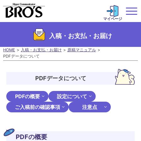
マイページ
入稿・お支払・お届け
HOME
入稿・お支払・お届け
原稿マニュアル
PDFデータについて
PDFデータについて
PDFの概要
設定について
ご入稿前の確認事項
注意点
PDFの概要