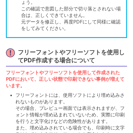
ょう。
この確認で意図した部分で切り落とされない場
合は、正しくできていません。
元データを修正し、再度PDFにして同様に確認
をしてみてください。
フリーフォントやフリーソフトを使用し
てPDF作成する場合について
フリーフォントやフリーソフトを使用して作成された
PDFにおいて、正しい状態で印刷できない事例が増えて
います。
フリーフォントには、使用ソフトにより埋め込みさ
れないものがあります。
その場合、プレビュー画面では表示されますが、フ
ォント情報が埋め込まれていないため、実際に印刷
を行うと文字化けなどの危険性があります。
また、埋め込みされている場合でも、印刷時に文字