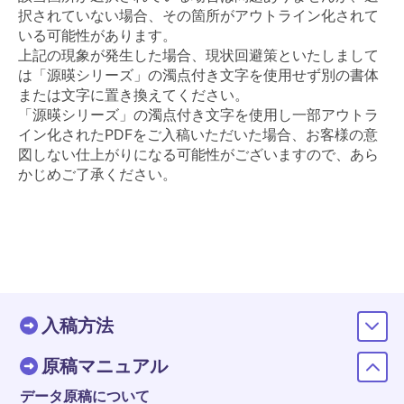
択されていない場合、その箇所がアウトライン化されて
いる可能性があります。
上記の現象が発生した場合、現状回避策といたしまして
は「源暎シリーズ」の濁点付き文字を使用せず別の書体
または文字に置き換えてください。
「源暎シリーズ」の濁点付き文字を使用し一部アウトラ
イン化されたPDFをご入稿いただいた場合、お客様の意
図しない仕上がりになる可能性がございますので、あら
かじめご了承ください。
入稿方法
原稿マニュアル
データ原稿について