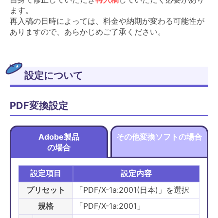
ます。
再入稿の日時によっては、料金や納期が変わる可能性が
ありますので、あらかじめご了承ください。
設定について
PDF変換設定
Adobe製品
その他変換ソフトの場合
の場合
設定項目
設定内容
プリセット
「PDF/X-1a:2001(日本)」を選択
規格
「PDF/X-1a:2001」