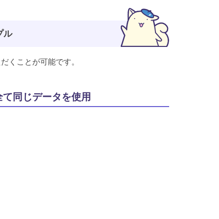
プル
ただくことが可能です。
全て同じデータを使用