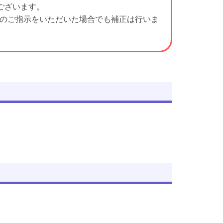
ございます。
正のご指示をいただいた場合でも補正は行いま