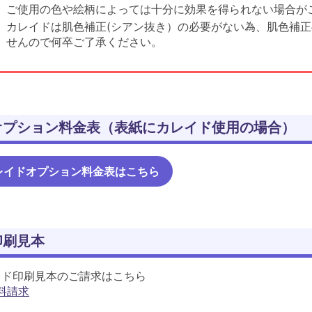
ご使用の色や絵柄によっては十分に効果を得られない場合が
カレイドは肌色補正(シアン抜き）の必要がない為、肌色補
せんので何卒ご了承ください。
オプション料金表（表紙にカレイド使用の場合）
レイドオプション料金表はこちら
印刷見本
イド印刷見本のご請求はこちら
料請求