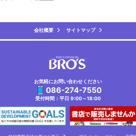
会社概要
サイトマップ
お気軽にお問い合わせください
086-274-7550
受付時間：平日 9:00～18:00