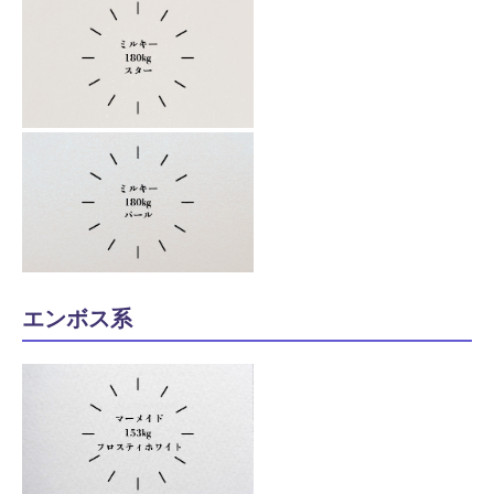
エンボス系