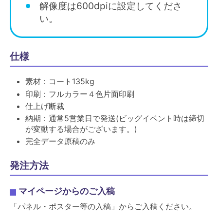
解像度は600dpiに設定してくださ
い。
仕様
素材：コート135kg
印刷：フルカラー４色片面印刷
仕上げ断裁
納期：通常5営業日で発送(ビッグイベント時は締切
が変動する場合がございます。)
完全データ原稿のみ
発注方法
マイページからのご入稿
「パネル・ポスター等の入稿」からご入稿ください。