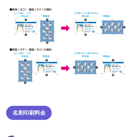
名刺印刷料金