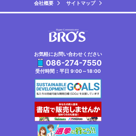
会社概要
サイトマップ
お気軽にお問い合わせください
086-274-7550
受付時間：平日 9:00～18:00