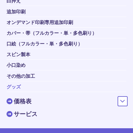
白押え
追加印刷
オンデマンド印刷専用追加印刷
カバー・帯（フルカラー・単・多色刷り）
口絵（フルカラー・単・多色刷り）
スピン製本
小口染め
その他の加工
グッズ
価格表
サービス