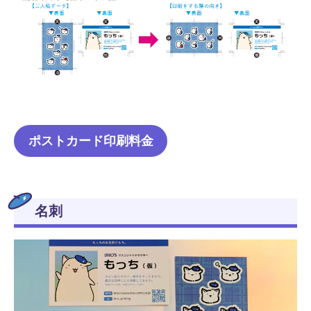
ポストカード印刷料金
名刺