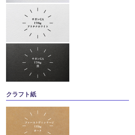
クラフト紙