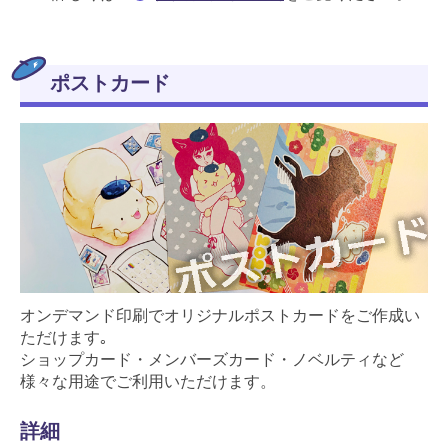
ポストカード
オンデマンド印刷でオリジナルポストカードをご作成い
ただけます｡
ショップカード・メンバーズカード・ノベルティなど
様々な用途でご利用いただけます。
詳細