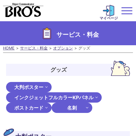
マイページ
サービス・料金
HOME
サービス・料金
オプション
グッズ
グッズ
大判ポスター
インクジェットフルカラーKPパネル
ポストカード
名刺