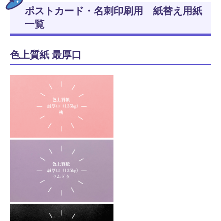
ポストカード・名刺印刷用 紙替え用紙
一覧
色上質紙 最厚口