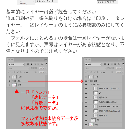
基本的にレイヤーは必ず統合してください
追加印刷や箔・多色刷りを分ける場合は「印刷データレ
イヤー」「箔レイヤー」のように必要枚数のみにしてく
ださい
「フォルダにまとめる」の場合は一見レイヤーがないよ
うに見えますが、実際はレイヤーがある状態となり、不
備となりますのでご注意ください