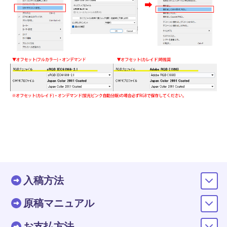
入稿方法
原稿マニュアル
お支払方法