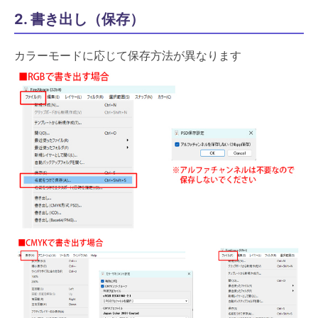
2. 書き出し（保存）
カラーモードに応じて保存方法が異なります