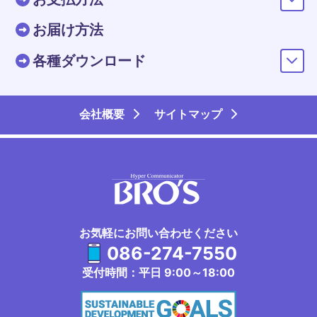
お届け方法
各種ダウンロード
会社概要
サイトマップ
お気軽にお問い合わせください
086-274-7550
受付時間：平日 9:00～18:00