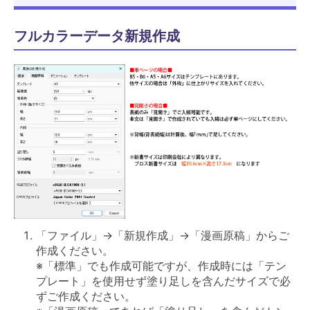
フルカラーデータ新規作成
「ファイル」→「新規作成」→「漫画原稿」からご
作成ください。
※「標準」でも作成可能ですが、作成時には「テン
プレート」を使用せず塗り足しを含んだサイズで必
ずご作成ください。