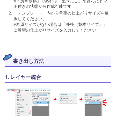
※「漫画原稿」であれば「塗り足し」を含んだトン
ボ付きの状態から作成可能です
「テンプレート」内から希望の仕上がりサイズを選
択してください。
※希望サイズがない場合は「外枠（製本サイズ）」
に希望の仕上がりサイズを入力してください
書き出し方法
1. レイヤー統合