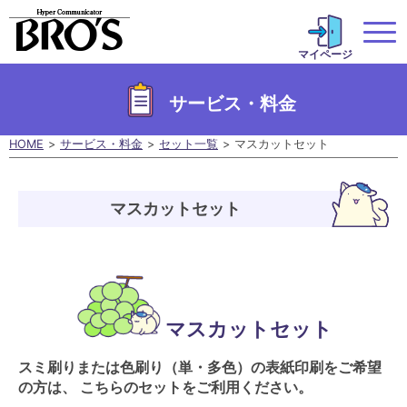
マイページ
サービス・料金
HOME
サービス・料金
セット一覧
マスカットセット
マスカットセット
マスカットセット
スミ刷りまたは色刷り（単・多色）の表紙印刷をご希望
の方は、 こちらのセットをご利用ください。