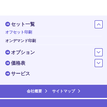
セット一覧
オフセット印刷
オンデマンド印刷
オプション
価格表
サービス
会社概要
サイトマップ