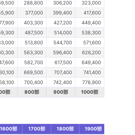
69,500
288,800
306,200
323,000
55,900
377,000
399,400
417,600
77,900
403,300
427,200
449,400
59,300
487,500
514,000
538,300
83,000
513,800
544,700
571,600
30,300
563,300
596,400
626,200
47,600
582,700
617,500
649,400
30,100
669,500
707,400
741,400
58,100
700,400
742,400
778,900
00部
800部
900部
1000部
1600部
1700部
1800部
1900部
2000部