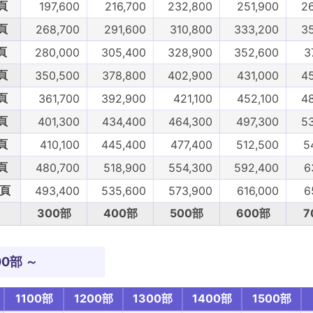
頁
197,600
216,700
232,800
251,900
2
頁
268,700
291,600
310,800
333,200
3
頁
280,000
305,400
328,900
352,600
3
頁
350,500
378,800
402,900
431,000
4
頁
361,700
392,900
421,100
452,100
4
頁
401,300
434,400
464,300
497,300
5
頁
410,100
445,400
477,400
512,500
5
頁
480,700
518,900
554,300
592,400
6
0頁
493,400
535,600
573,900
616,000
6
300部
400部
500部
600部
7
00部 ～
1100部
1200部
1300部
1400部
1500部