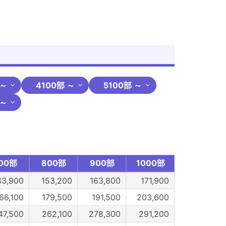
 ～
4100部 ～
5100部 ～
 ～
00部
800部
900部
1000部
43,900
153,200
163,800
171,900
66,100
179,500
191,500
203,600
47,500
262,100
278,300
291,200