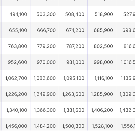
3100部
3200部
3300部
3400部
350
494,100
503,300
508,400
518,900
527,
655,100
666,700
674,200
685,900
698,
763,800
779,200
787,200
802,500
816,
952,600
970,000
981,000
998,000
1,016,
1,062,700
1,082,600
1,095,100
1,116,100
1,135,
1,226,200
1,249,900
1,263,600
1,285,900
1,309,
1,340,100
1,366,300
1,381,600
1,406,200
1,432,
1,456,000
1,484,200
1,500,300
1,528,100
1,556,