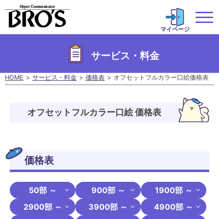
マイページ
サービス・料金
HOME
サービス・料金
価格表
オフセットフルカラー口絵価格表
オフセットフルカラー口絵 価格表
価格表
50部 ～
900部 ～
1900部 ～
2900部 ～
3900部 ～
4900部 ～