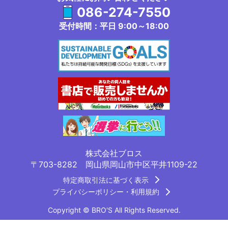
086-274-7550
受付時間：平日 9:00～18:00
株式会社ブロス
〒703-8282 岡山県岡山市中区平井1109-22
特定商取引法に基づく表示
プライバシーポリシー・利用規約
Copyright © BRO'S All Rights Reserved.