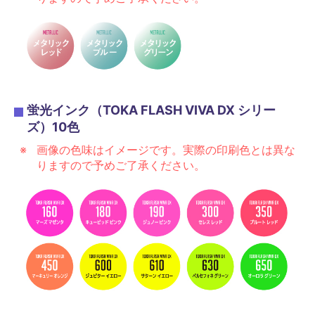
蛍光インク（TOKA FLASH VIVA DX シリー
ズ）10色
画像の色味はイメージです。実際の印刷色とは異な
りますので予めご了承ください。