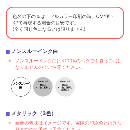
色名の下の％は、フルカラー印刷の時、CMYK・
KPで再現する場合の目安です。
(全く同じ色になるとは限りません)
ノンスルーインク白
ノンスルーインク白はK100%のベタでも真っ白には
なりませんのでご注意ください。
メタリック（3色）
画像の色味はイメージです。実際の印刷色とは異な
りますので予めご了承ください。