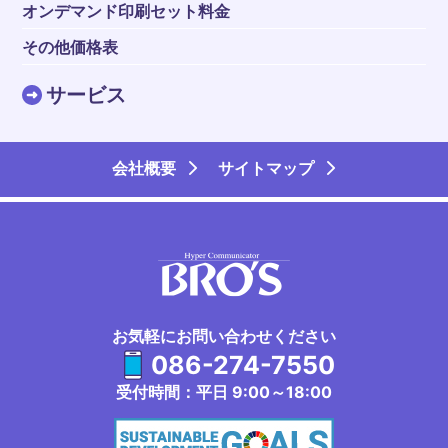
オンデマンド印刷セット料金
その他価格表
サービス
会社概要
サイトマップ
お気軽にお問い合わせください
086-274-7550
受付時間：平日 9:00～18:00