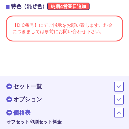
特色（混ぜ色）
納期4営業日追加
【DIC番号】にてご指示をお願い致します。料金
につきましては事前にお問い合わせ下さい。
セット一覧
オプション
価格表
オフセット印刷セット料金