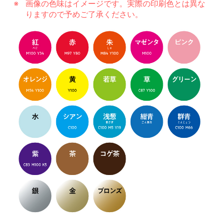
画像の色味はイメージです。実際の印刷色とは異な
りますので予めご了承ください。