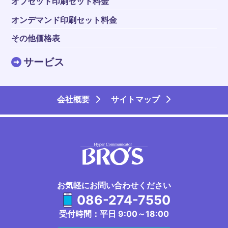
オフセット印刷セット料金
オンデマンド印刷セット料金
その他価格表
サービス
会社概要
サイトマップ
お気軽にお問い合わせください
086-274-7550
受付時間：平日 9:00～18:00