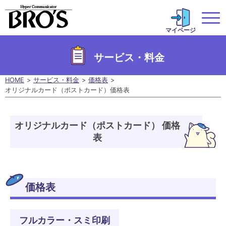
マイページ
サービス・料金
HOME
サービス・料金
価格表
オリジナルカード（ポストカード）価格表
オリジナルカード（ポストカード） 価格
表
価格表
フルカラー・スミ印刷