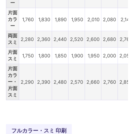
ー
片面
カラ
1,760
1,830
1,890
1,950
2,010
2,080
2,140
ー
両面
2,280
2,360
2,440
2,520
2,600
2,680
2,760
スミ
片面
1,750
1,800
1,850
1,900
1,950
2,000
2,050
スミ
片面
カラ
ー・
2,290
2,390
2,480
2,570
2,660
2,760
2,850
片面
スミ
フルカラー・スミ 印刷