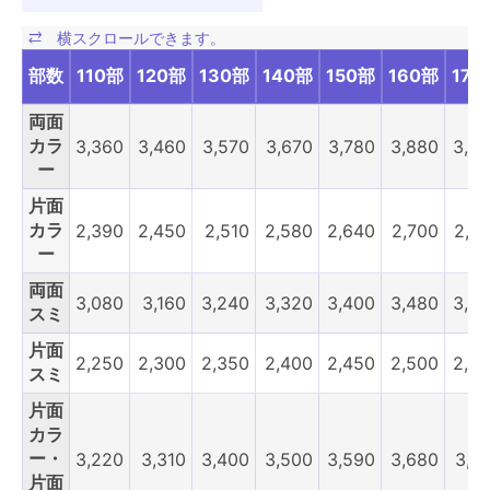
部数
110部
120部
130部
140部
150部
160部
170
両面
カラ
3,360
3,460
3,570
3,670
3,780
3,880
3,9
ー
片面
カラ
2,390
2,450
2,510
2,580
2,640
2,700
2,7
ー
両面
3,080
3,160
3,240
3,320
3,400
3,480
3,5
スミ
片面
2,250
2,300
2,350
2,400
2,450
2,500
2,5
スミ
片面
カラ
ー・
3,220
3,310
3,400
3,500
3,590
3,680
3,7
片面