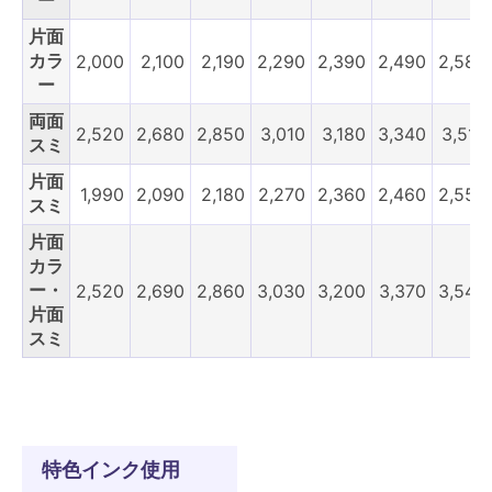
ー
片面
カラ
2,000
2,100
2,190
2,290
2,390
2,490
2,580
ー
両面
2,520
2,680
2,850
3,010
3,180
3,340
3,510
スミ
片面
1,990
2,090
2,180
2,270
2,360
2,460
2,550
スミ
片面
カラ
ー・
2,520
2,690
2,860
3,030
3,200
3,370
3,540
片面
スミ
特色インク使用